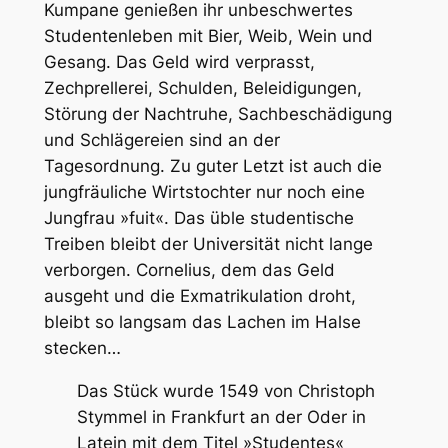
Kumpane genießen ihr unbeschwertes
Studentenleben mit Bier, Weib, Wein und
Gesang. Das Geld wird verprasst,
Zechprellerei, Schulden, Beleidigungen,
Störung der Nachtruhe, Sachbeschädigung
und Schlägereien sind an der
Tagesordnung. Zu guter Letzt ist auch die
jungfräuliche Wirtstochter nur noch eine
Jungfrau »fuit«. Das üble studentische
Treiben bleibt der Universität nicht lange
verborgen. Cornelius, dem das Geld
ausgeht und die Exmatrikulation droht,
bleibt so langsam das Lachen im Halse
stecken…
Das Stück wurde 1549 von Christoph
Stymmel in Frankfurt an der Oder in
Latein mit dem Titel »Studentes«