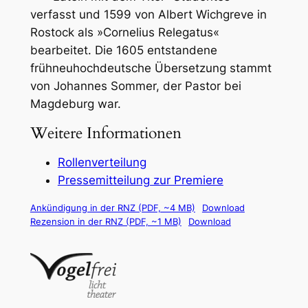
verfasst und 1599 von Albert Wichgreve in
Rostock als »Cornelius Relegatus«
bearbeitet. Die 1605 entstandene
frühneuhochdeutsche Übersetzung stammt
von Johannes Sommer, der Pastor bei
Magdeburg war.
Weitere Informationen
Rollenverteilung
Pressemitteilung zur Premiere
Ankündigung in der RNZ (PDF, ~4 MB)
Download
Rezension in der RNZ (PDF, ~1 MB)
Download