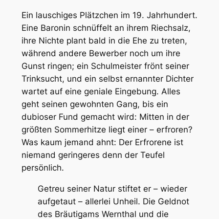
Ein lauschiges Plätzchen im 19. Jahrhundert.
Eine Baronin schnüffelt an ihrem Riechsalz,
ihre Nichte plant bald in die Ehe zu treten,
während andere Bewerber noch um ihre
Gunst ringen; ein Schulmeister frönt seiner
Trinksucht, und ein selbst ernannter Dichter
wartet auf eine geniale Eingebung. Alles
geht seinen gewohnten Gang, bis ein
dubioser Fund gemacht wird: Mitten in der
größten Sommerhitze liegt einer – erfroren?
Was kaum jemand ahnt: Der Erfrorene ist
niemand geringeres denn der Teufel
persönlich.
Getreu seiner Natur stiftet er – wieder
aufgetaut – allerlei Unheil. Die Geldnot
des Bräutigams Wernthal und die