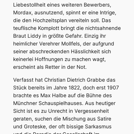
Liebestollheit eines weiteren Bewerbers,
Mordax, ausnutzend, spinnt er eine Intrige,
die den Hochzeitsplan vereiteln soll. Das
teuflische Komplott bringt die nichtsahnende
Braut Liddy in größte Gefahr. Einzig ihr
heimlicher Verehrer Mollfels, der aufgrund
seiner abschreckenden Hässlichkeit sich
keinerlei Hoffnungen zu machen wagt,
erscheint als Retter in der Not.
Verfasst hat Christian Dietrich Grabbe das
Stück bereits im Jahre 1822, doch erst 1907
brachte es Max Halbe auf die Bühne des
Münchner Schauspielhauses. Aus heutiger
Sicht ist es zu Unrecht in Vergessenheit
geraten, suchen die Mischung aus Satire
und Groteske, der oft bissige Sarkasmus