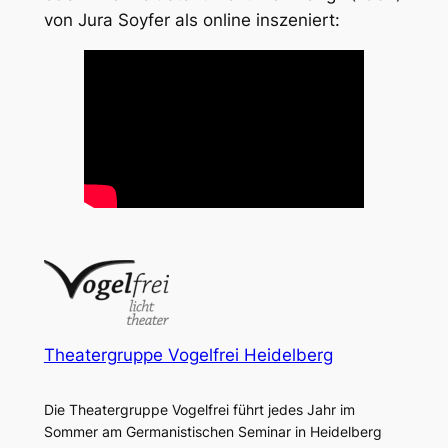
von Jura Soyfer als online inszeniert:
Theatergruppe Vogelfrei Heidelberg
Die Theatergruppe Vogelfrei führt jedes Jahr im
Sommer am Germanistischen Seminar in Heidelberg