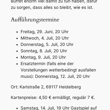
Buffet enorm viel damit zu tun haben, dafür
zu sorgen, dass alles so bleibt, wie es ist.
Aufführungstermine
Freitag, 29. Juni, 20 Uhr
Mittwoch, 4. Juli, 20 Uhr
Donnerstag, 5. Juli, 20 Uhr
Sonntag, 8. Juli, 20 Uhr
Montag, 9. Juli, 20 Uhr
Ersatztermin (falls eine der
Vorstellungen wetterbedingt ausfallen
muss): Donnerstag, 12. Juli, 20 Uhr
Ort: Karlstraße 2, 69117 Heidelberg
Kartenpreise: 4,50 € ermäßigt, regulär 7 €.
Samstag, 14. Juli, 19 Uhr Gastspiel auf