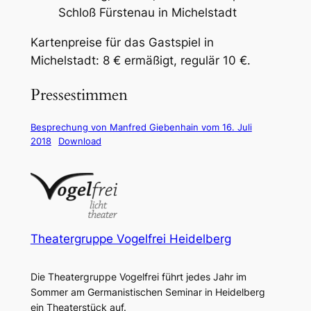
Schloß Fürstenau in Michelstadt
Kartenpreise für das Gastspiel in
Michelstadt: 8 € ermäßigt, regulär 10 €.
Pressestimmen
Besprechung von Manfred Giebenhain vom 16. Juli
2018
Download
Theatergruppe Vogelfrei Heidelberg
Die Theatergruppe Vogelfrei führt jedes Jahr im
Sommer am Germanistischen Seminar in Heidelberg
ein Theaterstück auf.