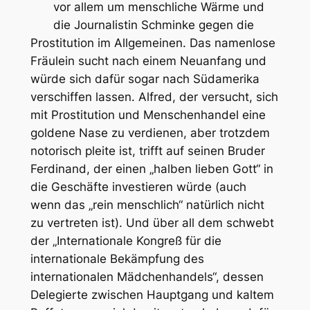
vor allem um menschliche Wärme und
die Journalistin Schminke gegen die
Prostitution im Allgemeinen. Das namenlose
Fräulein sucht nach einem Neuanfang und
würde sich dafür sogar nach Südamerika
verschiffen lassen. Alfred, der versucht, sich
mit Prostitution und Menschenhandel eine
goldene Nase zu verdienen, aber trotzdem
notorisch pleite ist, trifft auf seinen Bruder
Ferdinand, der einen „halben lieben Gott“ in
die Geschäfte investieren würde (auch
wenn das „rein menschlich“ natürlich nicht
zu vertreten ist). Und über all dem schwebt
der „Internationale Kongreß für die
internationale Bekämpfung des
internationalen Mädchenhandels“, dessen
Delegierte zwischen Hauptgang und kaltem